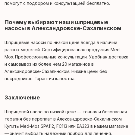
помогут с подбором и консультацией бесплатно.
Почему выбирают наши шприцевые
насосы в Александровске-Сахалинском
Шприцевые насосы по низкой цене всегда в наличии
разных моделей. Сертифицированная продукция Med-
Mos. Профессиональные консультации. Удобная доставка
и самовывоз из более чем 20 магазинов в
Александровске-Сахалинском. Низкие цены без
посредников. Гарантия качества.
Заключение
Шприцевой насос по низкой цене — точная и безопасная
терапия без переплат в Александровске-Сахалинском.
Купить Med-Mos SPA112, FC113 или ЕА323 в нашем магазине
— значит выбрать надёжный прибор для лечения.