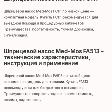
Шприцевой насос Med-Mos FC111 по низкой цене —
компактная модель. Купить FC111 рекомендуется для
выездной помощи и процедурных кабинетов.
Преимущества: портативность, точная дозировка,
сигнализация.
Шприцевой насос Med-Mos FA513 –
технические характеристики,
инструкция и применение
Шприцевой насос Med-Mos FA513 по низкой цене —
экономичная модель для терапии. Купить FA513
рекомендуется для бюджетного оснащения.
Преимущества: скорость подачи, совместимость,
алармы, надёжность.