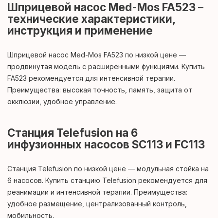
Шприцевой насос Med-Mos FA523 –
технические характеристики,
инструкция и применение
Шприцевой насос Med-Mos FA523 по низкой цене —
продвинутая модель с расширенными функциями. Купить
FA523 рекомендуется для интенсивной терапии.
Преимущества: высокая точность, память, защита от
окклюзии, удобное управление.
Станция Telefusion на 6
инфузионных насосов SC113 и FC113
Станция Telefusion по низкой цене — модульная стойка на
6 насосов. Купить станцию Telefusion рекомендуется для
реанимации и интенсивной терапии. Преимущества:
удобное размещение, централизованный контроль,
мобильность.