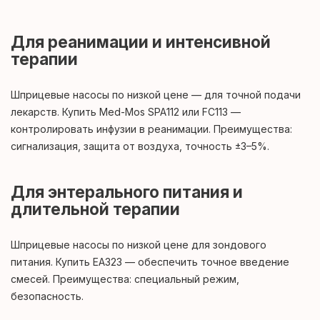
Для реанимации и интенсивной
терапии
Шприцевые насосы по низкой цене — для точной подачи
лекарств. Купить Med-Mos SPA112 или FC113 —
контролировать инфузии в реанимации. Преимущества:
сигнализация, защита от воздуха, точность ±3–5%.
Для энтерального питания и
длительной терапии
Шприцевые насосы по низкой цене для зондового
питания. Купить ЕА323 — обеспечить точное введение
смесей. Преимущества: специальный режим,
безопасность.