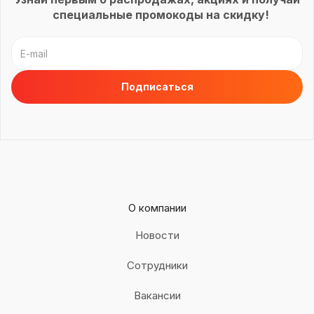
специальные промокоды на скидку!
О компании
Новости
Сотрудники
Вакансии