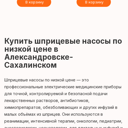
В корзину
В корзину
Купить шприцевые насосы по
низкой цене в
Александровске-
Сахалинском
Шприцевые насосы по низкой цене — это
профессиональные электрические медицинские приборы
для точной, контролируемой и безопасной подачи
лекарственных растворов, антибиотиков,
химиопрепаратов, обезболивающих и других инфузий в
малых объёмах из шприцев. Они используются в
реанимации, интенсивной терапии, онкологии, педиатрии,
анестезиологии, неонатологии, для длительных инфузий и