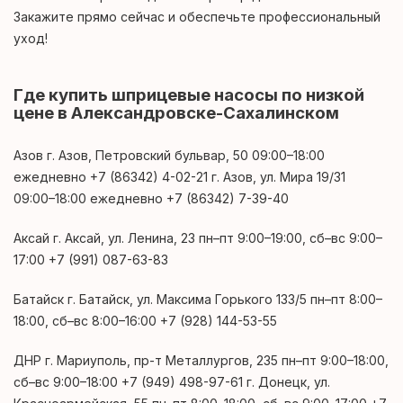
Закажите прямо сейчас и обеспечьте профессиональный
уход!
Где купить шприцевые насосы по низкой
цене в Александровске-Сахалинском
Азов г. Азов, Петровский бульвар, 50 09:00–18:00
ежедневно +7 (86342) 4-02-21 г. Азов, ул. Мира 19/31
09:00–18:00 ежедневно +7 (86342) 7-39-40
Аксай г. Аксай, ул. Ленина, 23 пн–пт 9:00–19:00, сб–вс 9:00–
17:00 +7 (991) 087-63-83
Батайск г. Батайск, ул. Максима Горького 133/5 пн–пт 8:00–
18:00, сб–вс 8:00–16:00 +7 (928) 144-53-55
ДНР г. Мариуполь, пр-т Металлургов, 235 пн–пт 9:00–18:00,
сб–вс 9:00–18:00 +7 (949) 498-97-61 г. Донецк, ул.