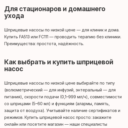
Для стационаров и домашнего
ухода
Шприцевые насосы по низкой цене — для клиник и дома.
Купить FA513 или FC111 — проводить терапию без клиники.
Преимущества: простота, надёжность.
Как выбрать и купить шприцевой
насос
Шприцевые насосы по низкой цене выбирайте по типу
(волюметрический — для инфузий, энтеральный — для
питания), скорости подачи (0,1–999 мл/ч), совместимости
со шприцами (5–60 мл) и функциям (алармы, память,
защита от воздуха). Учитывайте наличие сертификатов и
режимов. Купить шприцевой насос просто: закажите
онлайн или посетите магазин — наши специалисты