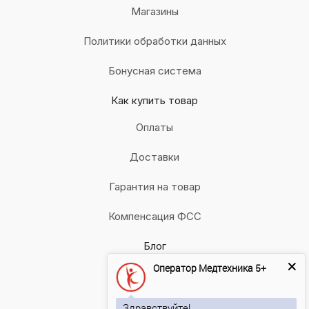
Магазины
Политики обработки данных
Бонусная система
Как купить товар
Оплаты
Доставки
Гарантия на товар
Компенсация ФСС
Блог
Оператор Медтехника 5+
Вопрос-ответ
Бренды
Здравствуйте!